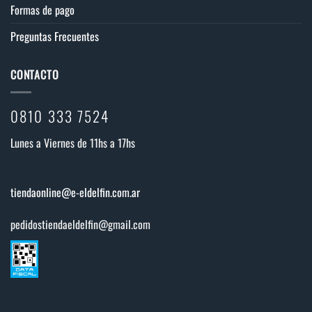
Formas de pago
Preguntas Frecuentes
CONTACTO
0810 333 7524
Lunes a Viernes de 11hs a 17hs
tiendaonline@e-eldelfin.com.ar
pedidostiendaeldelfin@gmail.com