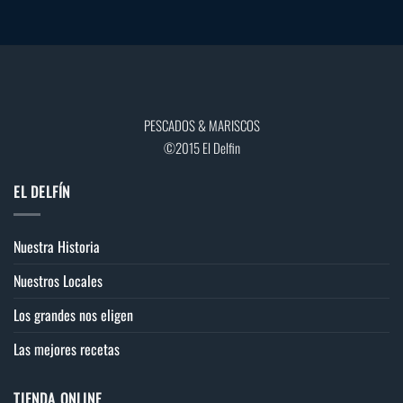
PESCADOS & MARISCOS
©2015 El Delfin
EL DELFÍN
Nuestra Historia
Nuestros Locales
Los grandes nos eligen
Las mejores recetas
TIENDA ONLINE