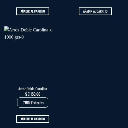
AÑADIR AL CARRITO
AÑADIR AL CARRITO
Arroz Doble Carolina
$
7.150,00
7150
Fishcoins
AÑADIR AL CARRITO