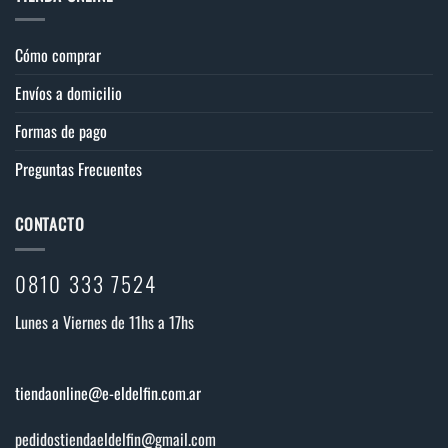
Cómo comprar
Envíos a domicilio
Formas de pago
Preguntas Frecuentes
CONTACTO
0810 333 7524
Lunes a Viernes de 11hs a 17hs
tiendaonline@e-eldelfin.com.ar
pedidostiendaeldelfin@gmail.com