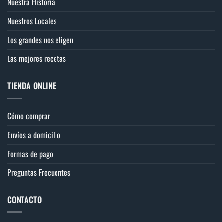
Nuestra Historia
Nuestros Locales
Los grandes nos eligen
Las mejores recetas
TIENDA ONLINE
Cómo comprar
Envíos a domicilio
Formas de pago
Preguntas Frecuentes
CONTACTO