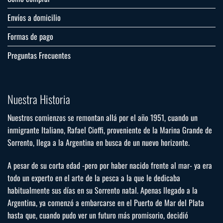
Envíos a domicilio
Formas de pago
Preguntas Frecuentes
Nuestra Historia
Nuestros comienzos se remontan allá por el año 1951, cuando un
inmigrante Italiano, Rafael Cioffi, proveniente de la Marina Grande de
Sorrento, llega a la Argentina en busca de un nuevo horizonte.
A pesar de su corta edad -pero por haber nacido frente al mar- ya era
todo un experto en el arte de la pesca a la que le dedicaba
habitualmente sus días en su Sorrento natal. Apenas llegado a la
Argentina, ya comenzó a embarcarse en el Puerto de Mar del Plata
hasta que, cuando pudo ver un futuro más promisorio, decidió