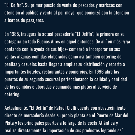
“El Delfín”. Su primer puesto de venta de pescados y mariscos con
atención al público y venta al por mayor que comenzó con la atención
a barcos de pasajeros.
En 1985, inaugura la actual pescadería “El Delfín”, la primera en su
categoría en todo Buenos Aires en aquel entonces. De ahí en más -y ya
contando con la ayuda de sus hijos- comenzó a incorporar en sus
ventas algunas comidas elaboradas como así también catering de
paellas y cazuelas hasta llegar a ampliar su distribución y reparto a
importantes hoteles, restaurantes y comercios. En 1996 abre las
puertas de su segunda sucursal perfeccionando la calidad y cantidad
de las comidas elaboradas y sumando más platos al servicio de
catering.
Actualmente, “El Delfín” de Rafael Cioffi cuenta con abastecimiento
directo de mercadería desde su propia planta en el Puerto de Mar del
Plata y los principales puertos a lo largo de la costa Atlántica y
realiza directamente la importación de sus productos logrando así