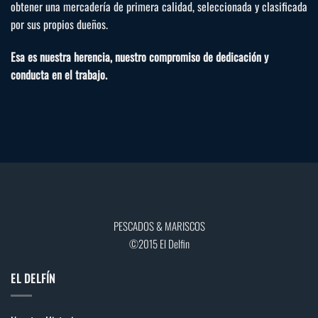
obtener una mercadería de primera calidad, seleccionada y clasificada
por sus propios dueños.
Esa es nuestra herencia, nuestro compromiso de dedicación y
conducta en el trabajo.
PESCADOS & MARISCOS
©2015 El Delfin
EL DELFÍN