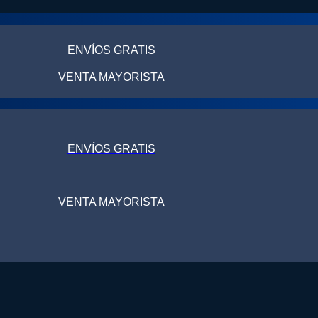
ENVÍOS GRATIS
VENTA MAYORISTA
ENVÍOS GRATIS
VENTA MAYORISTA