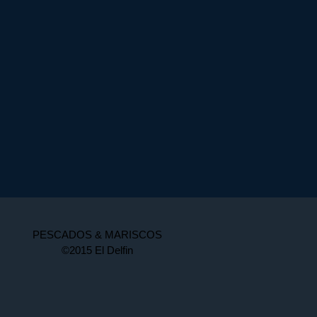
PESCADOS & MARISCOS
©2015 El Delfin