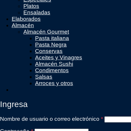
Platos
Ensaladas
Elaborados
Almacén
Almacén Gourmet
Pasta italiana
Pasta Negra
Conservas
Aceites y Vinagres
Almacén Sushi
Condimentos
Salsas
Arroces y otros
Ingresa
Obligatorio
Nombre de usuario o correo electrónico
*
Obligatorio