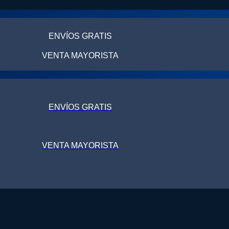
ENVÍOS GRATIS
VENTA MAYORISTA
ENVÍOS GRATIS
VENTA MAYORISTA