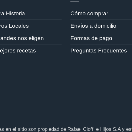
a Historia
Cómo comprar
ros Locales
Envíos a domicilio
randes nos eligen
Formas de pago
ejores recetas
Preguntas Frecuentes
das en el sitio son propiedad de Rafael Cioffi e Hijos S.A y 