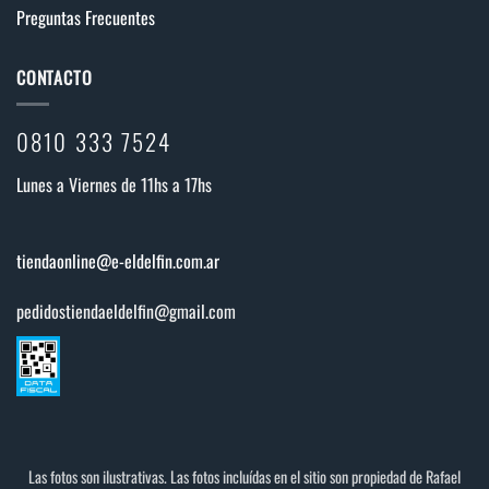
Preguntas Frecuentes
CONTACTO
0810 333 7524
Lunes a Viernes de 11hs a 17hs
tiendaonline@e-eldelfin.com.ar
pedidostiendaeldelfin@gmail.com
Las fotos son ilustrativas. Las fotos incluídas en el sitio son propiedad de Rafael