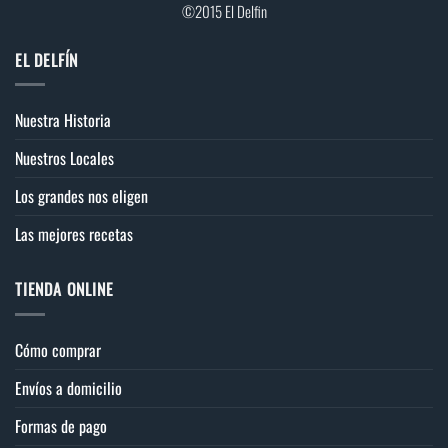
©2015 El Delfin
EL DELFÍN
Nuestra Historia
Nuestros Locales
Los grandes nos eligen
Las mejores recetas
TIENDA ONLINE
Cómo comprar
Envíos a domicilio
Formas de pago