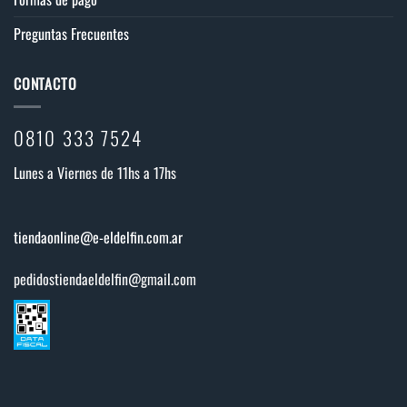
Preguntas Frecuentes
CONTACTO
0810 333 7524
Lunes a Viernes de 11hs a 17hs
tiendaonline@e-eldelfin.com.ar
pedidostiendaeldelfin@gmail.com