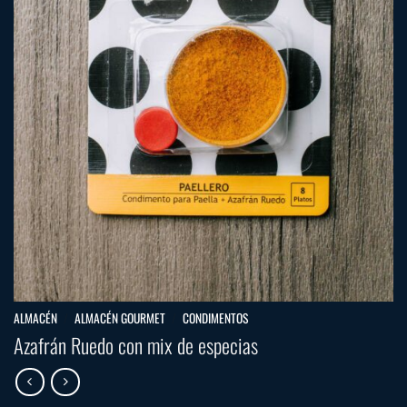
ALMACÉN
/
ALMACÉN GOURMET
/
CONDIMENTOS
Azafrán Ruedo con mix de especias