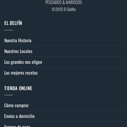
PESCADOS & MARISCOS
©2015 El Delfin
EL DELFÍN
Nuestra Historia
Nuestros Locales
Los grandes nos eligen
Las mejores recetas
TIENDA ONLINE
Cómo comprar
Envíos a domicilio
Formas de pago