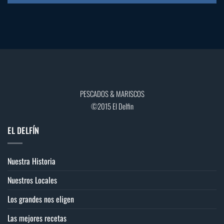
PESCADOS & MARISCOS
©2015 El Delfin
EL DELFÍN
Nuestra Historia
Nuestros Locales
Los grandes nos eligen
Las mejores recetas