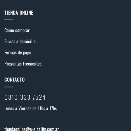
TIENDA ONLINE
Cómo comprar
Envíos a domicilio
Formas de pago
Preguntas Frecuentes
CONTACTO
0810 333 7524
Lunes a Viernes de 11hs a 17hs
tiendaonline@e-eldelfin.com.ar