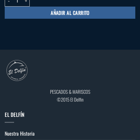
AÑADIR AL CARRITO
PESCADOS & MARISCOS
©2015 El Delfin
EL DELFÍN
Nuestra Historia