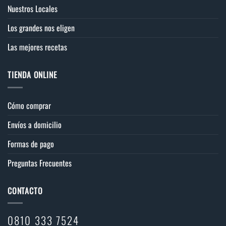
Nuestros Locales
Los grandes nos eligen
Las mejores recetas
TIENDA ONLINE
Cómo comprar
Envíos a domicilio
Formas de pago
Preguntas Frecuentes
CONTACTO
0810 333 7524