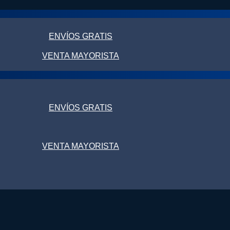
ENVÍOS GRATIS
VENTA MAYORISTA
ENVÍOS GRATIS
VENTA MAYORISTA