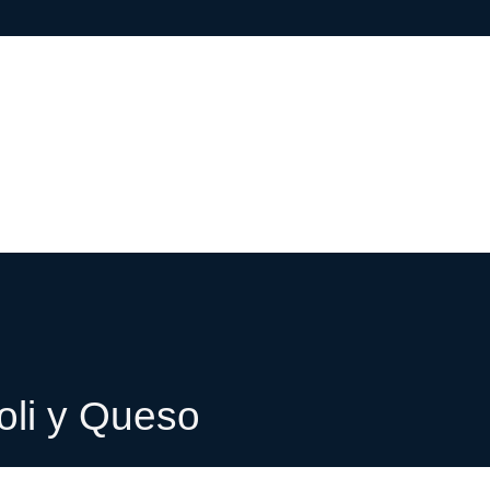
oli y Queso