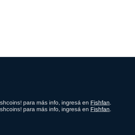
shcoins! para más info, ingresá en
Fishfan
.
shcoins! para más info, ingresá en
Fishfan
.