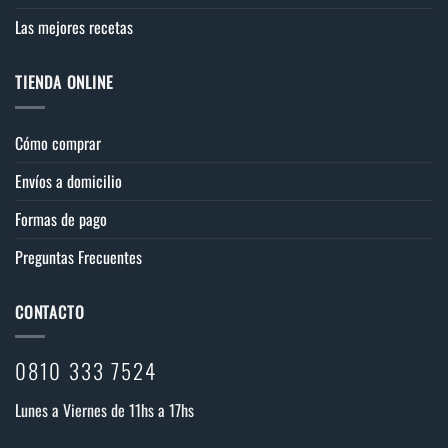
Las mejores recetas
TIENDA ONLINE
Cómo comprar
Envíos a domicilio
Formas de pago
Preguntas Frecuentes
CONTACTO
0810 333 7524
Lunes a Viernes de 11hs a 17hs