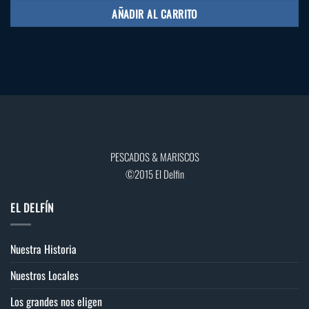
AÑADIR AL CARRITO
PESCADOS & MARISCOS
©2015 El Delfin
EL DELFÍN
Nuestra Historia
Nuestros Locales
Los grandes nos eligen