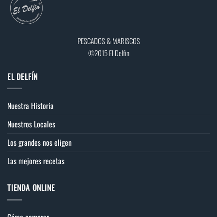
PESCADOS & MARISCOS
©2015 El Delfin
EL DELFÍN
Nuestra Historia
Nuestros Locales
Los grandes nos eligen
Las mejores recetas
TIENDA ONLINE