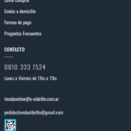
Cómo comprar
Envíos a domicilio
Formas de pago
Preguntas Frecuentes
CONTACTO
0810 333 7524
Lunes a Viernes de 11hs a 17hs
tiendaonline@e-eldelfin.com.ar
pedidostiendaeldelfin@gmail.com