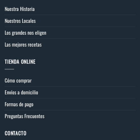
Nuestra Historia
Nuestros Locales
Los grandes nos eligen
Las mejores recetas
TIENDA ONLINE
Cómo comprar
Envíos a domicilio
Formas de pago
Preguntas Frecuentes
CONTACTO