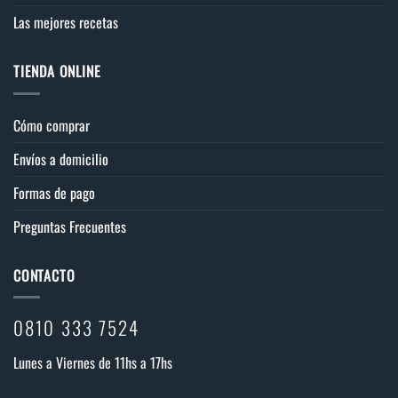
Las mejores recetas
TIENDA ONLINE
Cómo comprar
Envíos a domicilio
Formas de pago
Preguntas Frecuentes
CONTACTO
0810 333 7524
Lunes a Viernes de 11hs a 17hs