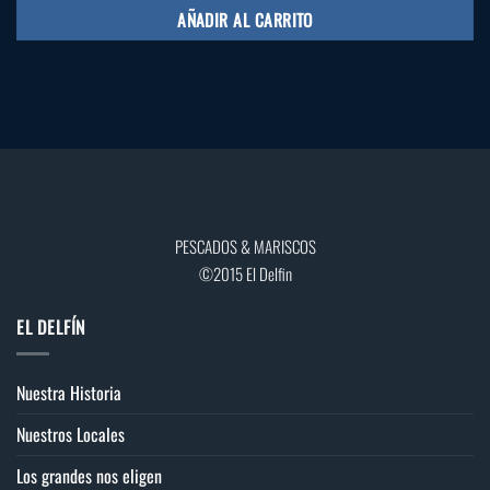
AÑADIR AL CARRITO
PESCADOS & MARISCOS
©2015 El Delfin
EL DELFÍN
Nuestra Historia
Nuestros Locales
Los grandes nos eligen