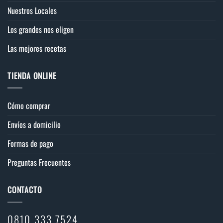
Nuestros Locales
Los grandes nos eligen
Las mejores recetas
TIENDA ONLINE
Cómo comprar
Envíos a domicilio
Formas de pago
Preguntas Frecuentes
CONTACTO
0810 333 7524