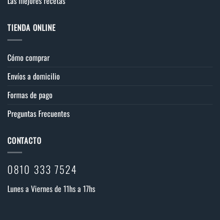
Las mejores recetas
TIENDA ONLINE
Cómo comprar
Envíos a domicilio
Formas de pago
Preguntas Frecuentes
CONTACTO
0810 333 7524
Lunes a Viernes de 11hs a 17hs