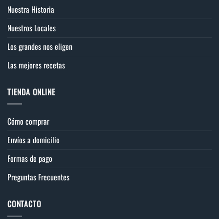
Nuestra Historia
Nuestros Locales
Los grandes nos eligen
Las mejores recetas
TIENDA ONLINE
Cómo comprar
Envíos a domicilio
Formas de pago
Preguntas Frecuentes
CONTACTO