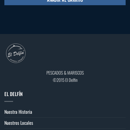
PESCADOS & MARISCOS
©2015 El Delfin
EL DELFÍN
Nuestra Historia
Nuestros Locales