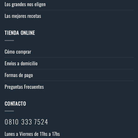
Los grandes nos eligen
Las mejores recetas
TIENDA ONLINE
Cómo comprar
Envíos a domicilio
Formas de pago
Preguntas Frecuentes
CONTACTO
0810 333 7524
Lunes a Viernes de 11hs a 17hs