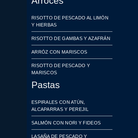
Arroces
RISOTTO DE PESCADO AL LIMÓN
Y HIERBAS
RISOTTO DE GAMBAS Y AZAFRÁN
ARRÓZ CON MARISCOS
RISOTTO DE PESCADO Y
MARISCOS
Pastas
ESPIRALES CON ATÚN,
ALCAPARRAS Y PEREJIL
SALMÓN CON NORI Y FIDEOS
LASAÑA DE PESCADO Y