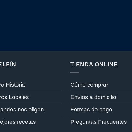
ELFÍN
TIENDA ONLINE
a Historia
Cómo comprar
ros Locales
Envíos a domicilio
randes nos eligen
Formas de pago
ejores recetas
Preguntas Frecuentes