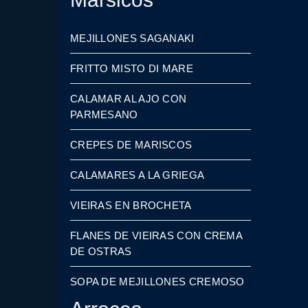
MEJILLONES SAGANAKI
FRITTO MISTO DI MARE
CALAMAR AL AJO CON
PARMESANO
CREPES DE MARISCOS
CALAMARES A LA GRIEGA
VIEIRAS EN BROCHETA
FLANES DE VIEIRAS CON CREMA
DE OSTRAS
SOPA DE MEJILLONES CREMOSO